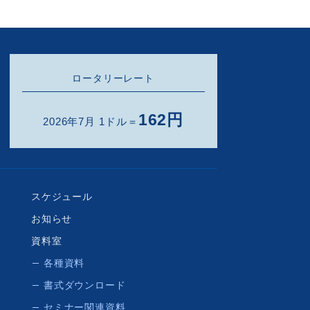
ロータリーレート
162円
2026年7月 1ドル＝
スケジュール
お知らせ
資料室
各種資料
書式ダウンロード
セミナー関連資料