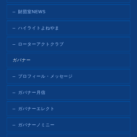
財団室NEWS
ハイライトよねやま
ローターアクトクラブ
ガバナー
プロフィール・メッセージ
ガバナー月信
ガバナーエレクト
ガバナーノミニー