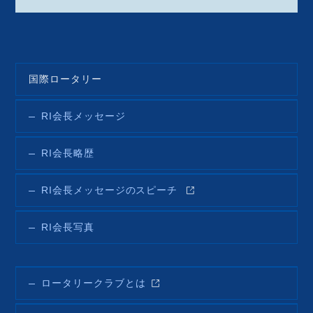
国際ロータリー
RI会長メッセージ
RI会長略歴
RI会長メッセージのスピーチ
RI会長写真
ロータリークラブとは