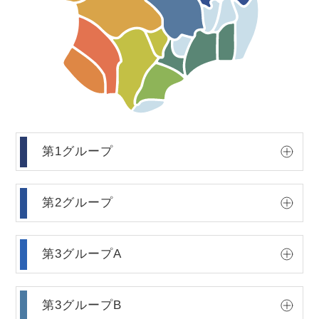
第1グループ
第2グループ
第3グループA
第3グループB