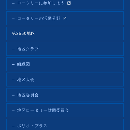
ロータリーに参加しよう
ロータリーの活動分野
第2550地区
地区クラブ
組織図
地区大会
地区委員会
地区ロータリー財団委員会
ポリオ・プラス