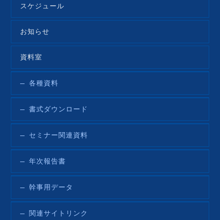
スケジュール
お知らせ
資料室
各種資料
書式ダウンロード
セミナー関連資料
年次報告書
幹事用データ
関連サイトリンク