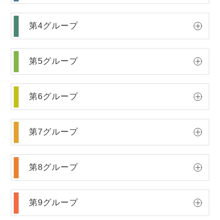
第4グループ
第5グループ
第6グループ
第7グループ
第8グループ
第9グループ