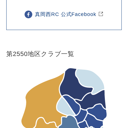
真岡西RC 公式Facebook
第2550地区クラブ一覧