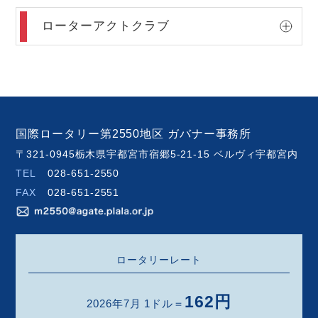
ローターアクトクラブ
国際ロータリー第2550地区 ガバナー事務所
〒321-0945栃木県宇都宮市宿郷5-21-15 ベルヴィ宇都宮内
TEL
028-651-2550
FAX
028-651-2551
ロータリーレート
162円
2026年7月 1ドル＝