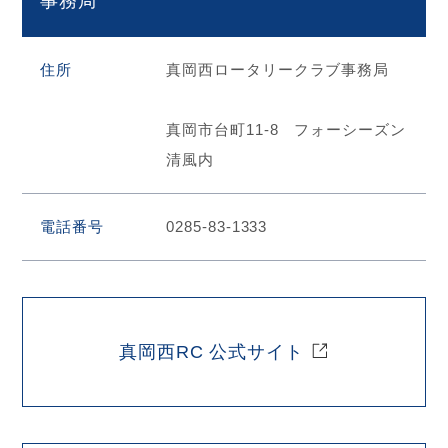
事務局
住所
真岡西ロータリークラブ事務局
真岡市台町11-8 フォーシーズン
清風内
電話番号
0285-83-1333
真岡西RC 公式サイト