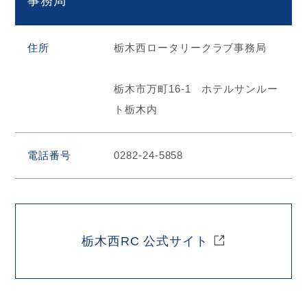
事務局
住所
栃木西ロータリークラブ事務局
栃木市万町16-1 ホテルサンルー
ト栃木内
電話番号
0282-24-5858
栃木西RC 公式サイト