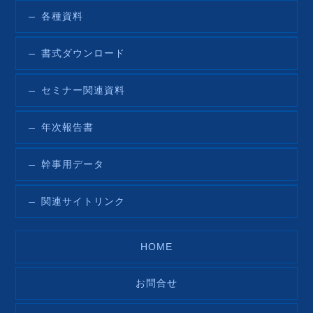
各種資料
書式ダウンロード
セミナー関連資料
年次報告書
幹事用データ
関連サイトリンク
HOME
お問合せ