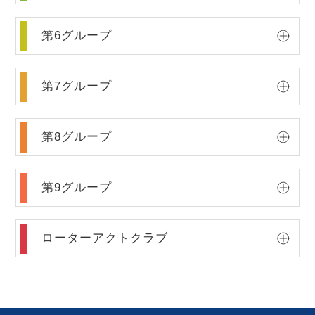
第6グループ
第7グループ
第8グループ
第9グループ
ローターアクトクラブ