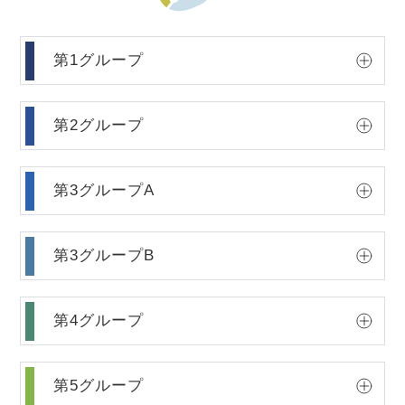
第1グループ
第2グループ
第3グループA
第3グループB
第4グループ
第5グループ