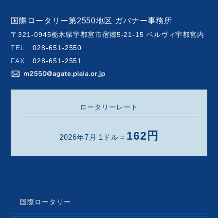
国際ロータリー第2550地区 ガバナー事務所
〒321-0945栃木県宇都宮市宿郷5-21-15 ベルヴィ宇都宮内
TEL
028-651-2550
FAX
028-651-2551
ロータリーレート
162円
2026年7月 1ドル＝
国際ロータリー