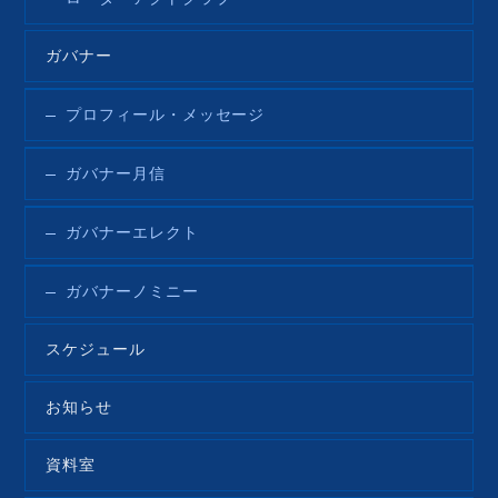
ガバナー
プロフィール・メッセージ
ガバナー月信
ガバナーエレクト
ガバナーノミニー
スケジュール
お知らせ
資料室