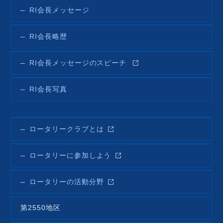
RI会長メッセージ
RI会長略歴
RI会長メッセージのスピーチ
RI会長写真
ロータリークラブとは
ロータリーに参加しよう
ロータリーの活動分野
第2550地区