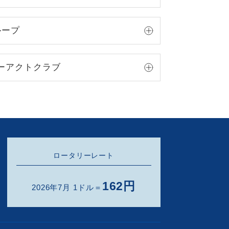
ループ
ーアクトクラブ
ロータリーレート
162円
2026年7月 1ドル＝