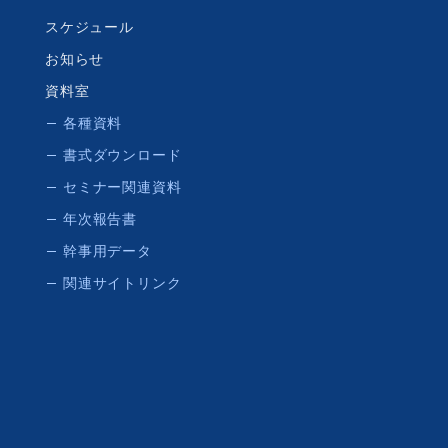
スケジュール
お知らせ
資料室
各種資料
書式ダウンロード
セミナー関連資料
年次報告書
幹事用データ
関連サイトリンク