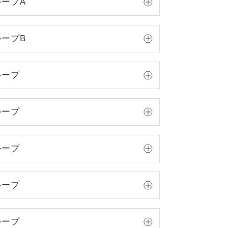
ループA
ループB
ループ
ループ
ループ
ループ
ループ