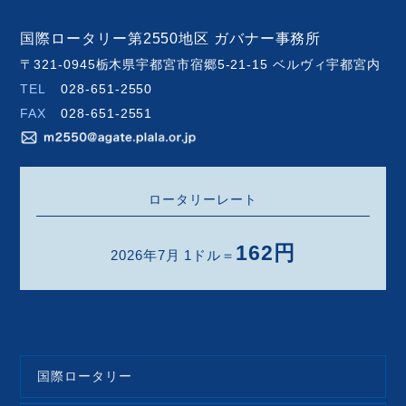
国際ロータリー第2550地区 ガバナー事務所
〒321-0945栃木県宇都宮市宿郷5-21-15 ベルヴィ宇都宮内
TEL
028-651-2550
FAX
028-651-2551
ロータリーレート
162円
2026年7月 1ドル＝
国際ロータリー