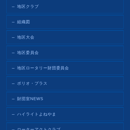
地区クラブ
組織図
地区大会
地区委員会
地区ロータリー財団委員会
ポリオ・プラス
財団室NEWS
ハイライトよねやま
ローターアクトクラブ