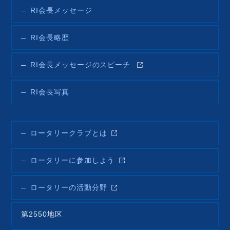
RI会長メッセージ
RI会長略歴
RI会長メッセージのスピーチ
RI会長写真
ロータリークラブとは
ロータリーに参加しよう
ロータリーの活動分野
第2550地区