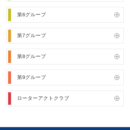
第6グループ
第7グループ
第8グループ
第9グループ
ローターアクトクラブ