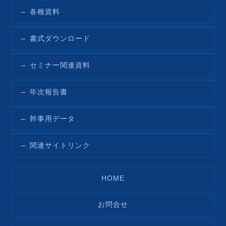
各種資料
書式ダウンロード
セミナー関連資料
年次報告書
幹事用データ
関連サイトリンク
HOME
お問合せ