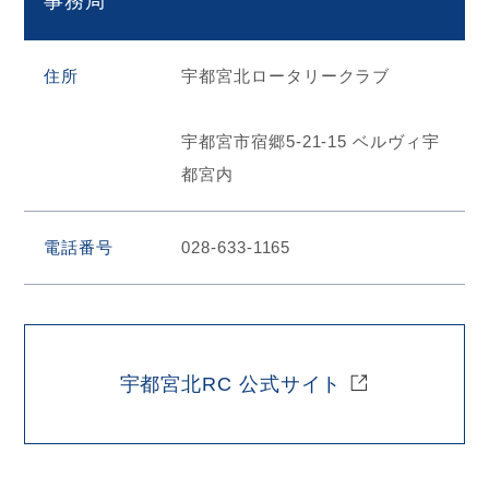
事務局
住所
宇都宮北ロータリークラブ
宇都宮市宿郷5-21-15 ベルヴィ宇
都宮内
電話番号
028-633-1165
宇都宮北RC 公式サイト