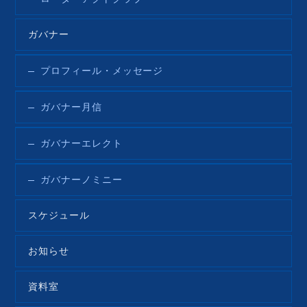
ガバナー
プロフィール・メッセージ
ガバナー月信
ガバナーエレクト
ガバナーノミニー
スケジュール
お知らせ
資料室