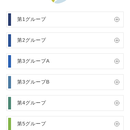
第1グループ
第2グループ
第3グループA
第3グループB
第4グループ
第5グループ