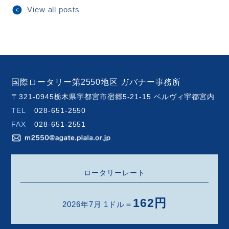
View all posts
国際ロータリー第2550地区 ガバナー事務所
〒321-0945栃木県宇都宮市宿郷5-21-15 ベルヴィ宇都宮内
TEL
028-651-2550
FAX
028-651-2551
ロータリーレート
162円
2026年7月 1ドル＝