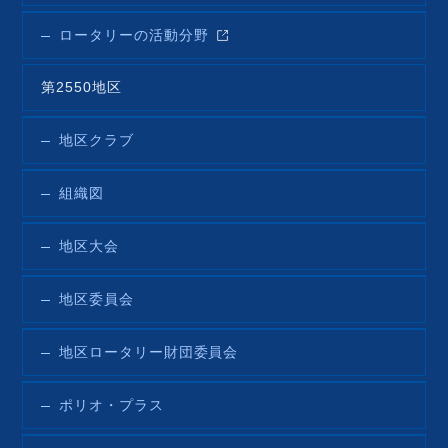
ロータリーの活動分野
第2550地区
地区クラブ
組織図
地区大会
地区委員会
地区ロータリー財団委員会
ポリオ・プラス