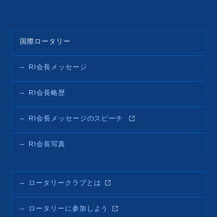
国際ロータリー
RI会長メッセージ
RI会長略歴
RI会長メッセージのスピーチ
RI会長写真
ロータリークラブとは
ロータリーに参加しよう