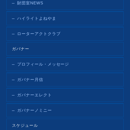
財団室NEWS
ハイライトよねやま
ローターアクトクラブ
ガバナー
プロフィール・メッセージ
ガバナー月信
ガバナーエレクト
ガバナーノミニー
スケジュール