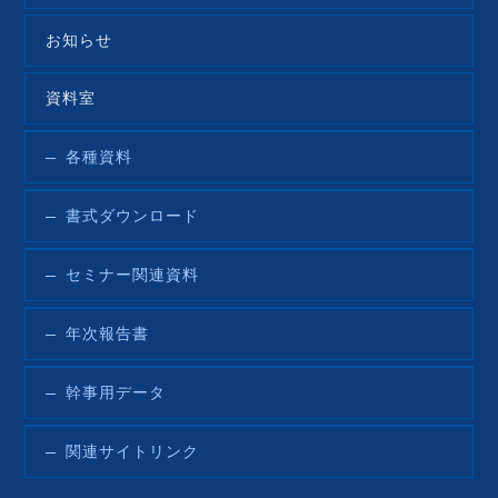
お知らせ
資料室
各種資料
書式ダウンロード
セミナー関連資料
年次報告書
幹事用データ
関連サイトリンク