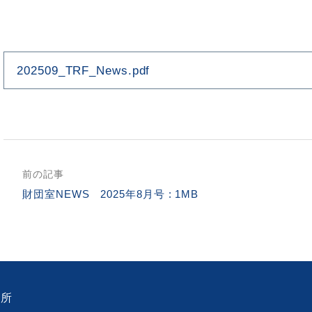
202509_TRF_News.pdf
前の記事
財団室NEWS 2025年8月号 : 1MB
務所