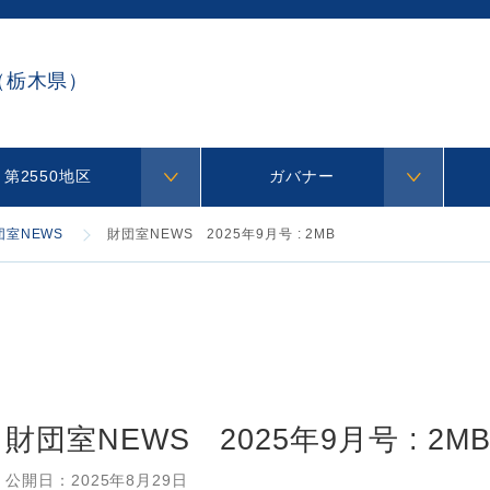
（栃木県）
第2550地区
ガバナー
団室NEWS
財団室NEWS 2025年9月号 : 2MB
財団室NEWS 2025年9月号 : 2M
公開日：
2025年8月29日