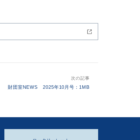
次の記事
財団室NEWS 2025年10月号 : 1MB