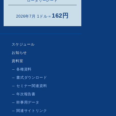
ロータリーレート
162円
2026年7月 1ドル＝
スケジュール
お知らせ
資料室
各種資料
書式ダウンロード
セミナー関連資料
年次報告書
幹事用データ
関連サイトリンク