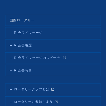
国際ロータリー
RI会長メッセージ
RI会長略歴
RI会長メッセージのスピーチ
RI会長写真
ロータリークラブとは
ロータリーに参加しよう