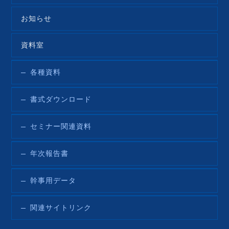
お知らせ
資料室
各種資料
書式ダウンロード
セミナー関連資料
年次報告書
幹事用データ
関連サイトリンク