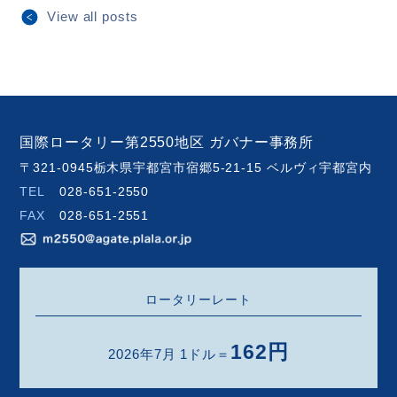
View all posts
国際ロータリー第2550地区 ガバナー事務所
〒321-0945栃木県宇都宮市宿郷5-21-15 ベルヴィ宇都宮内
TEL
028-651-2550
FAX
028-651-2551
ロータリーレート
162円
2026年7月 1ドル＝