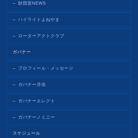
財団室NEWS
ハイライトよねやま
ローターアクトクラブ
ガバナー
プロフィール・メッセージ
ガバナー月信
ガバナーエレクト
ガバナーノミニー
スケジュール