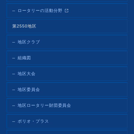
ロータリーの活動分野
第2550地区
地区クラブ
組織図
地区大会
地区委員会
地区ロータリー財団委員会
ポリオ・プラス