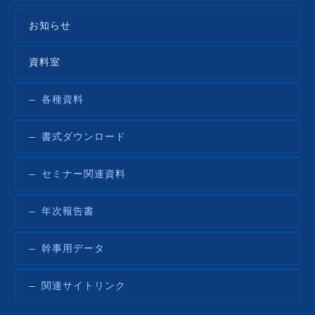
お知らせ
資料室
各種資料
書式ダウンロード
セミナー関連資料
年次報告書
幹事用データ
関連サイトリンク