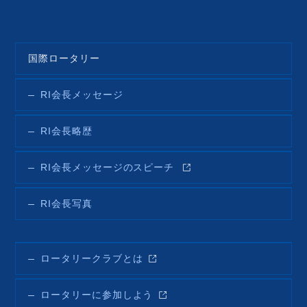
国際ロータリー
RI会長メッセージ
RI会長略歴
RI会長メッセージのスピーチ
RI会長写真
ロータリークラブとは
ロータリーに参加しよう