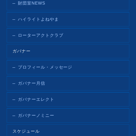
財団室NEWS
ハイライトよねやま
ローターアクトクラブ
ガバナー
プロフィール・メッセージ
ガバナー月信
ガバナーエレクト
ガバナーノミニー
スケジュール