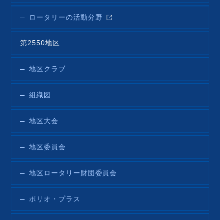
ロータリーの活動分野
第2550地区
地区クラブ
組織図
地区大会
地区委員会
地区ロータリー財団委員会
ポリオ・プラス