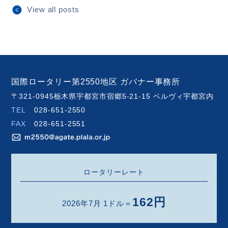
View all posts
国際ロータリー第2550地区 ガバナー事務所
〒321-0945栃木県宇都宮市宿郷5-21-15 ベルヴィ宇都宮内
TEL
028-651-2550
FAX
028-651-2551
ロータリーレート
162円
2026年7月 1ドル＝