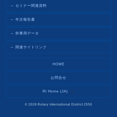
セミナー関連資料
年次報告書
幹事用データ
関連サイトリンク
HOME
お問合せ
RI Home (JA)
© 2026 Rotary International District 2550