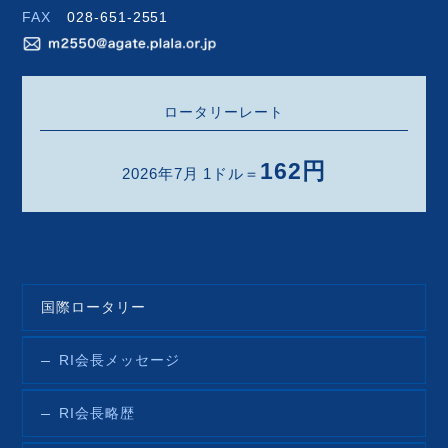
FAX
028-651-2551
ロータリーレート
162円
2026年7月 1ドル＝
国際ロータリー
RI会長メッセージ
RI会長略歴