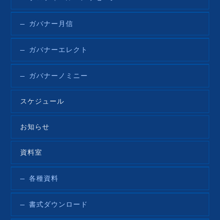
ガバナー月信
ガバナーエレクト
ガバナーノミニー
スケジュール
お知らせ
資料室
各種資料
書式ダウンロード