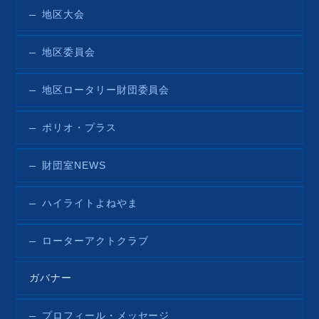
地区大会
地区委員会
地区ロータリー財団委員会
ポリオ・プラス
財団室NEWS
ハイライトよねやま
ローターアクトクラブ
ガバナー
プロフィール・メッセージ