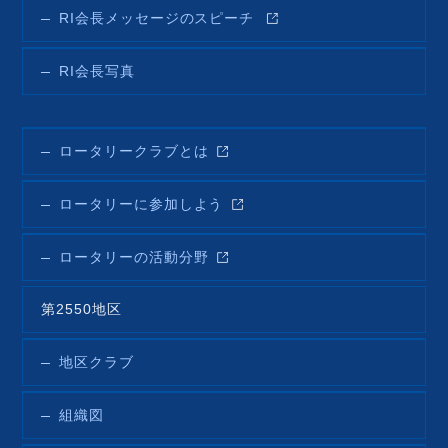
RI会長メッセージのスピーチ
RI会長写真
ロータリークラブとは
ロータリーに参加しよう
ロータリーの活動分野
第2550地区
地区クラブ
組織図