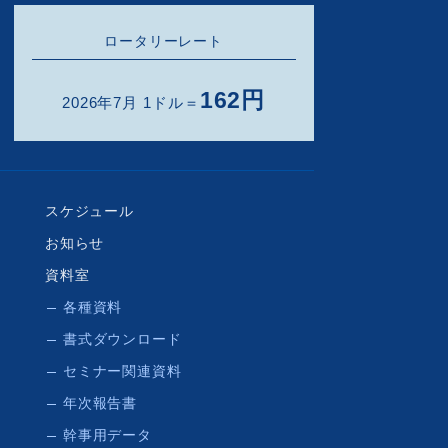
ロータリーレート
162円
2026年7月 1ドル＝
スケジュール
お知らせ
資料室
各種資料
書式ダウンロード
セミナー関連資料
年次報告書
幹事用データ