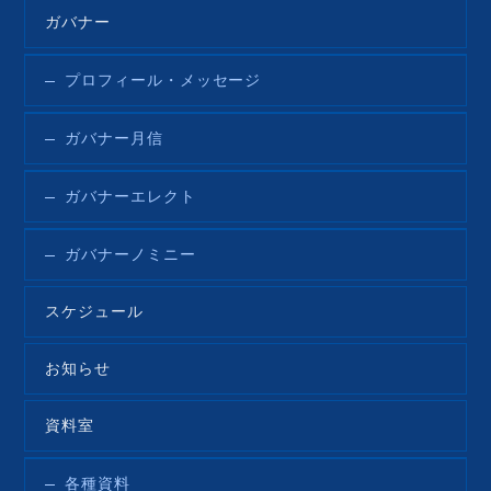
ガバナー
プロフィール・メッセージ
ガバナー月信
ガバナーエレクト
ガバナーノミニー
スケジュール
お知らせ
資料室
各種資料