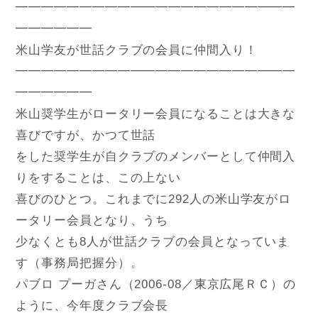
━━━━━━━━━━━━━━━━━━━━━━
━━━━━━
米山学友が世話クラブの会員に仲間入り！
━━━━━━━━━━━━━━━━━━━━━━
━━━━━━
米山奨学生がロータリー会員になることは大きな
喜びですが、かつて世話
をした奨学生が自クラブのメンバーとして仲間入
りをすることは、この上ない
喜びのひとつ。これまでに292人の米山学友がロ
ータリー会員となり、うち
少なくとも8人が世話クラブの会員となっていま
す（事務局把握分）。
パブロ プーガさん（2006-08／東京広尾ＲＣ）の
ように、今年度クラブ会長