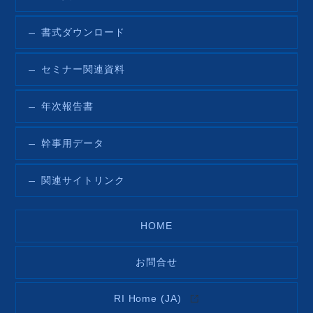
書式ダウンロード
セミナー関連資料
年次報告書
幹事用データ
関連サイトリンク
HOME
お問合せ
RI Home (JA)