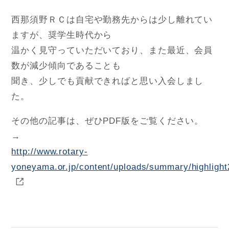
西那須野ＲＣは自宅や勤務先からは少し離れてい
ますが、奨学生時代から
温かく見守っていただいており、また最近、会員
数が減少傾向であることも
聞き、少しでも貢献できればと思い入会しまし
た。
その他の記事は、ぜひPDF版をご覧ください。
→
http://www.rotary-
yoneyama.or.jp/content/uploads/summary/highlight