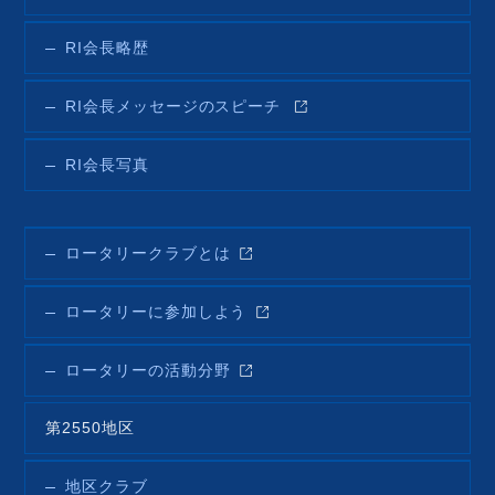
RI会長略歴
RI会長メッセージのスピーチ
RI会長写真
ロータリークラブとは
ロータリーに参加しよう
ロータリーの活動分野
第2550地区
地区クラブ