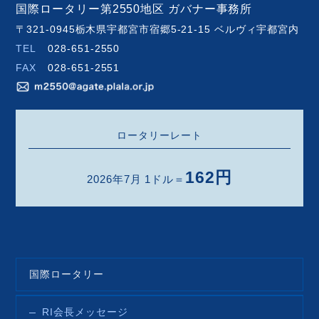
国際ロータリー第2550地区 ガバナー事務所
〒321-0945栃木県宇都宮市宿郷5-21-15 ベルヴィ宇都宮内
TEL
028-651-2550
FAX
028-651-2551
ロータリーレート
162円
2026年7月 1ドル＝
国際ロータリー
RI会長メッセージ