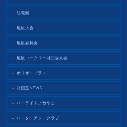
組織図
地区大会
地区委員会
地区ロータリー財団委員会
ポリオ・プラス
財団室NEWS
ハイライトよねやま
ローターアクトクラブ