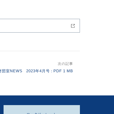
次の記事
財団室NEWS 2023年4月号 : PDF 1 MB