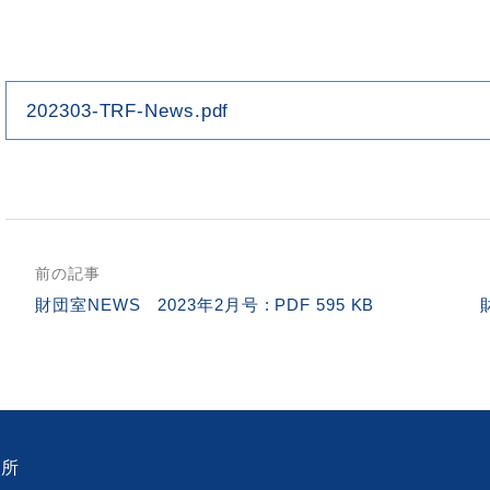
202303-TRF-News.pdf
前の記事
財団室NEWS 2023年2月号 : PDF 595 KB
務所