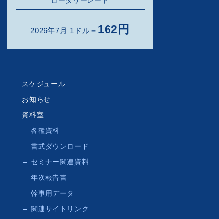
ロータリーレート
162円
2026年7月 1ドル＝
スケジュール
お知らせ
資料室
各種資料
書式ダウンロード
セミナー関連資料
年次報告書
幹事用データ
関連サイトリンク