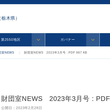
（栃木県）
第2550地区
ガバナー
団室NEWS
財団室NEWS 2023年3月号 : PDF 987 KB
財団室NEWS 2023年3月号 : PDF 
公開日：
2023年2月28日