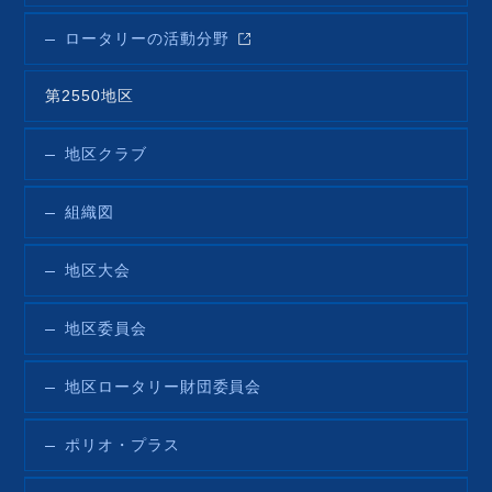
ロータリーの活動分野
第2550地区
地区クラブ
組織図
地区大会
地区委員会
地区ロータリー財団委員会
ポリオ・プラス