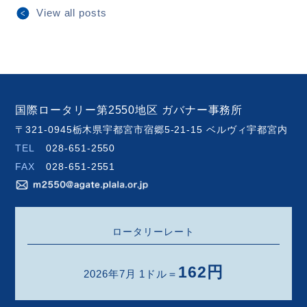
View all posts
国際ロータリー第2550地区 ガバナー事務所
〒321-0945栃木県宇都宮市宿郷5-21-15 ベルヴィ宇都宮内
TEL
028-651-2550
FAX
028-651-2551
ロータリーレート
162円
2026年7月 1ドル＝