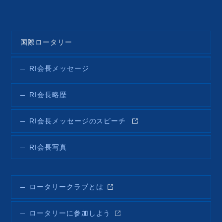
国際ロータリー
RI会長メッセージ
RI会長略歴
RI会長メッセージのスピーチ
RI会長写真
ロータリークラブとは
ロータリーに参加しよう