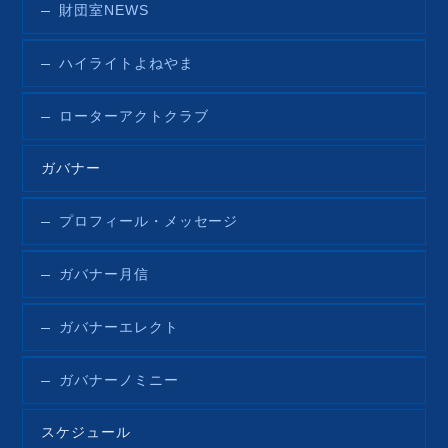
財団室NEWS
ハイライトよねやま
ローターアクトクラブ
ガバナー
プロフィール・メッセージ
ガバナー月信
ガバナーエレクト
ガバナーノミニー
スケジュール