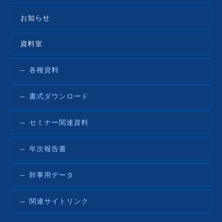
お知らせ
資料室
各種資料
書式ダウンロード
セミナー関連資料
年次報告書
幹事用データ
関連サイトリンク