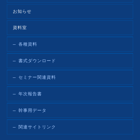
お知らせ
資料室
各種資料
書式ダウンロード
セミナー関連資料
年次報告書
幹事用データ
関連サイトリンク