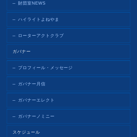
財団室NEWS
ハイライトよねやま
ローターアクトクラブ
ガバナー
プロフィール・メッセージ
ガバナー月信
ガバナーエレクト
ガバナーノミニー
スケジュール