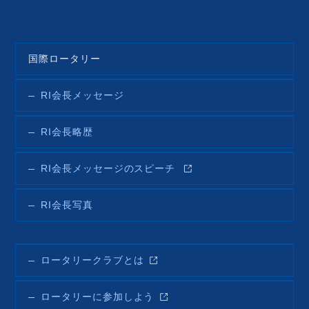
国際ロータリー
RI会長メッセージ
RI会長略歴
RI会長メッセージのスピーチ
RI会長写真
ロータリークラブとは
ロータリーに参加しよう