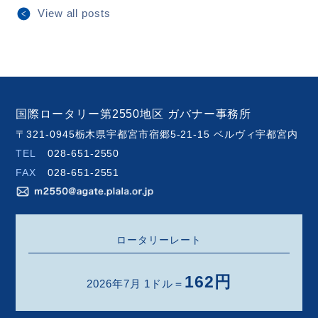
View all posts
国際ロータリー第2550地区 ガバナー事務所
〒321-0945栃木県宇都宮市宿郷5-21-15 ベルヴィ宇都宮内
TEL
028-651-2550
FAX
028-651-2551
ロータリーレート
162円
2026年7月 1ドル＝