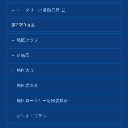
ロータリーの活動分野
第2550地区
地区クラブ
組織図
地区大会
地区委員会
地区ロータリー財団委員会
ポリオ・プラス