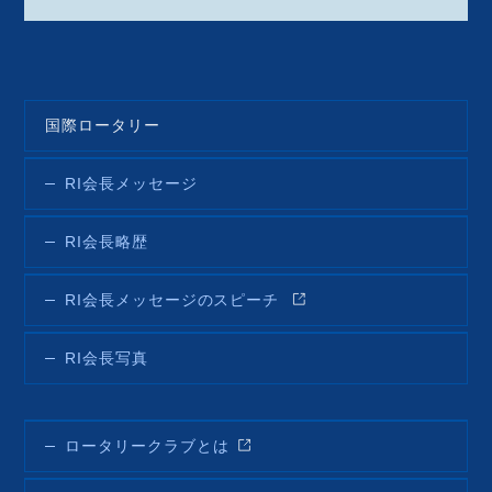
国際ロータリー
RI会長メッセージ
RI会長略歴
RI会長メッセージのスピーチ
RI会長写真
ロータリークラブとは