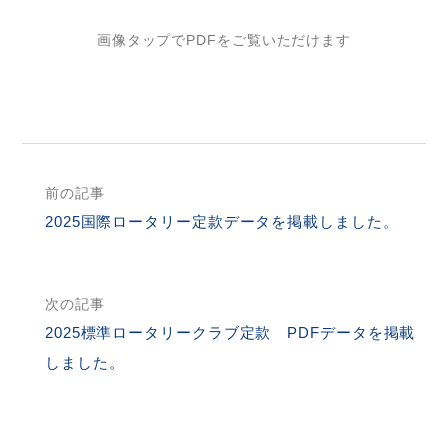
画像タップでPDFをご覧いただけます
前の記事
2025国際ロータリー定款データを掲載しました。
次の記事
2025標準ロータリークラブ定款 PDFデータを掲載
しました。