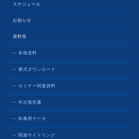
スケジュール
お知らせ
資料室
各種資料
書式ダウンロード
セミナー関連資料
年次報告書
幹事用データ
関連サイトリンク