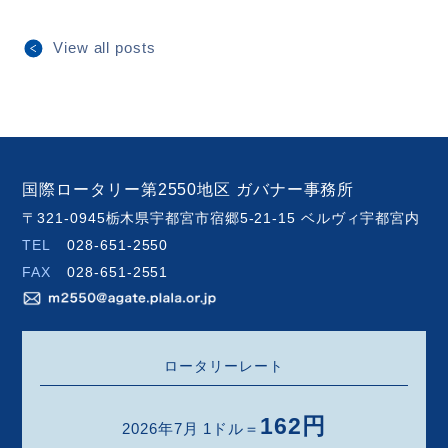
View all posts
国際ロータリー第2550地区 ガバナー事務所
〒321-0945栃木県宇都宮市宿郷5-21-15 ベルヴィ宇都宮内
TEL
028-651-2550
FAX
028-651-2551
ロータリーレート
162円
2026年7月 1ドル＝