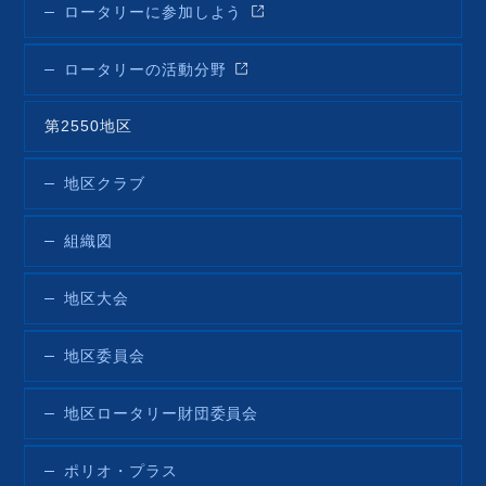
ロータリーに参加しよう
ロータリーの活動分野
第2550地区
地区クラブ
組織図
地区大会
地区委員会
地区ロータリー財団委員会
ポリオ・プラス