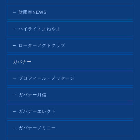
財団室NEWS
ハイライトよねやま
ローターアクトクラブ
ガバナー
プロフィール・メッセージ
ガバナー月信
ガバナーエレクト
ガバナーノミニー